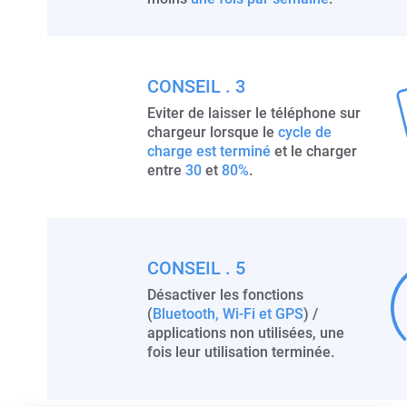
CONSEIL . 3
Eviter de laisser le téléphone sur
chargeur lorsque le
cycle de
charge est terminé
et le charger
entre
30
et
80%
.
CONSEIL . 5
Désactiver les fonctions
(
Bluetooth, Wi-Fi et GPS
) /
applications non utilisées, une
fois leur utilisation terminée.